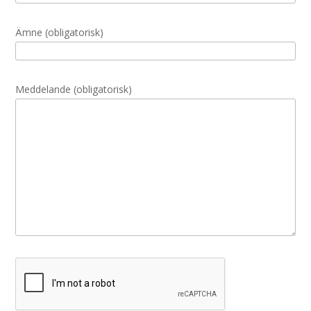
Ämne (obligatorisk)
Meddelande (obligatorisk)