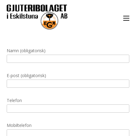
Namn (obligatorisk)
E-post (obligatorisk)
Telefon
Mobiltelefon